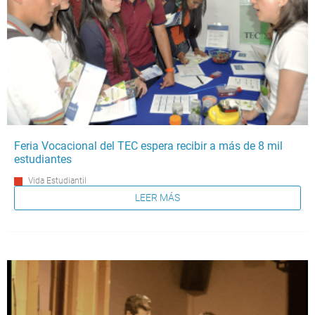
Feria Vocacional del TEC espera recibir a más de 8 mil
estudiantes
Vida Estudiantil
LEER MÁS