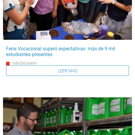
Feria Vocacional superó expectativas: más de 9 mil
estudiantes presentes
Vida Estudiantil
LEER MÁS