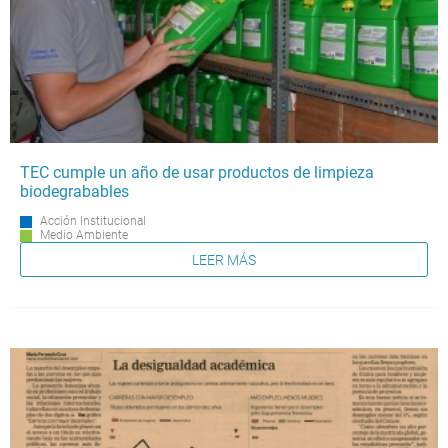
TEC cumple un año de usar productos de limpieza
biodegrabables
Acción Institucional
Medio Ambiente
LEER MÁS