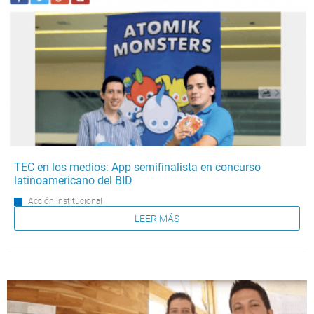
TEC en los medios: App semifinalista en concurso
latinoamericano del BID
Acción Institucional
LEER MÁS