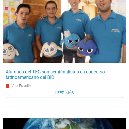
Alumnos del TEC son semifinalistas en concurso
latinoamericano del BID
Vida Estudiantil
LEER MÁS