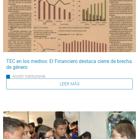
TEC en los medios: El Financiero destaca cierre de brecha
de género
Acción Institucional
LEER MÁS