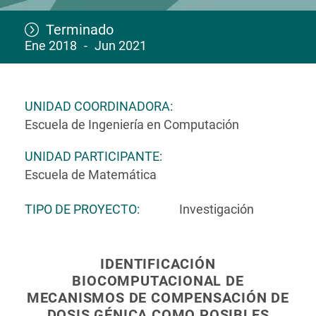
Terminado
Ene 2018
Jun 2021
UNIDAD COORDINADORA
Escuela de Ingeniería en Computación
UNIDAD PARTICIPANTE
Escuela de Matemática
TIPO DE PROYECTO
Investigación
IDENTIFICACIÓN
BIOCOMPUTACIONAL DE
MECANISMOS DE COMPENSACIÓN DE
DOSIS GÉNICA COMO POSIBLES