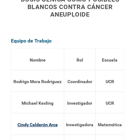
BLANCOS CONTRA CÁNCER
ANEUPLOIDE
Equipo de Trabajo
Nombre
Rol
Escuela
Rodrigo Mora Rodríguez
Coordinador
UCR
Michael Kesling
Investigador
UCR
Cindy Calderón Arce
Investigadora
Matemática