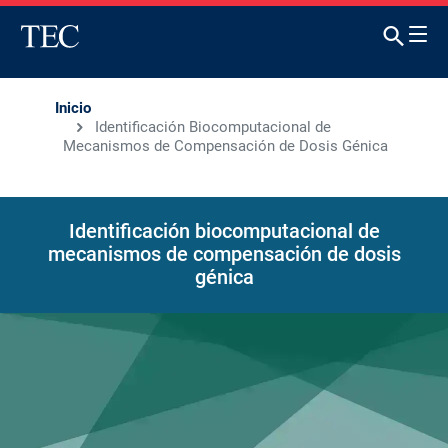
Inicio
Identificación Biocomputacional de
Mecanismos de Compensación de Dosis Génica
Identificación biocomputacional de
mecanismos de compensación de dosis
génica