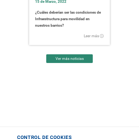
15 de Marzo, 2022
¿Cuáles deberían ser las condiciones de
Infraestructura para movilidad en
nuestros barrios?
Leer más
Ver más noticias
CONTROL DE COOKIES