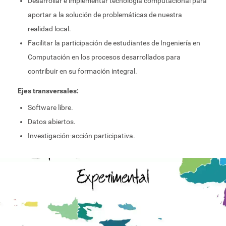
Desarrollar e implementar tecnología computacional para
aportar a la solución de problemáticas de nuestra
realidad local.
Facilitar la participación de estudiantes de Ingeniería en
Computación en los procesos desarrollados para
contribuir en su formación integral.
Ejes transversales:
Software libre.
Datos abiertos.
Investigación-acción participativa.