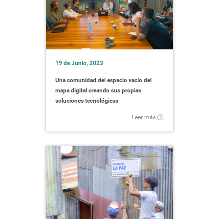
19 de Junio, 2023
Una comunidad del espacio vacío del
mapa digital creando sus propias
soluciones tecnológicas
Leer más