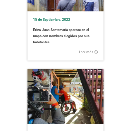
15 de Septiembre, 2022
Erizo Juan Santamaría aparece en el
mapa con nombres elegidos por sus
habitantes
Leer más