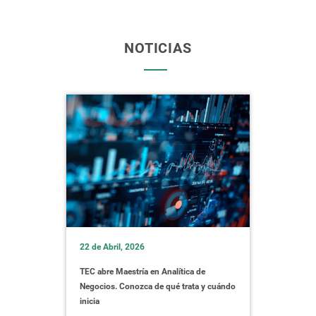
NOTICIAS
22 de Abril, 2026
TEC abre Maestría en Analítica de
Negocios. Conozca de qué trata y cuándo
inicia