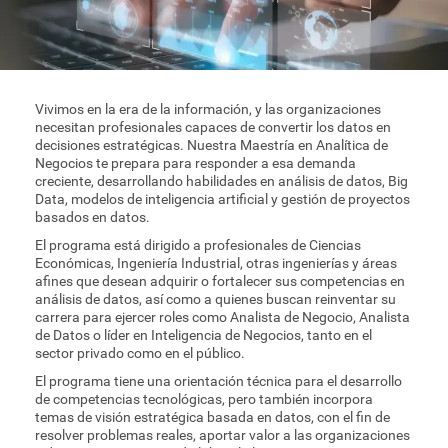
Plan de Estudio
Vivimos en la era de la información, y las organizaciones
necesitan profesionales capaces de convertir los datos en
decisiones estratégicas. Nuestra Maestría en Analítica de
Negocios te prepara para responder a esa demanda
creciente, desarrollando habilidades en análisis de datos, Big
Data, modelos de inteligencia artificial y gestión de proyectos
basados en datos.
El programa está dirigido a profesionales de Ciencias
Económicas, Ingeniería Industrial, otras ingenierías y áreas
afines que desean adquirir o fortalecer sus competencias en
análisis de datos, así como a quienes buscan reinventar su
carrera para ejercer roles como Analista de Negocio, Analista
de Datos o líder en Inteligencia de Negocios, tanto en el
sector privado como en el público.
El programa tiene una orientación técnica para el desarrollo
de competencias tecnológicas, pero también incorpora
temas de visión estratégica basada en datos, con el fin de
resolver problemas reales, aportar valor a las organizaciones