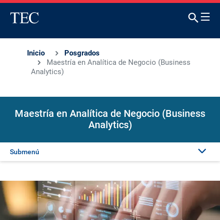
Inicio
Posgrados
Maestría en Analítica de Negocio (Business
Analytics)
Maestría en Analítica de Negocio (Business
Analytics)
Submenú
Presentación
Admisión