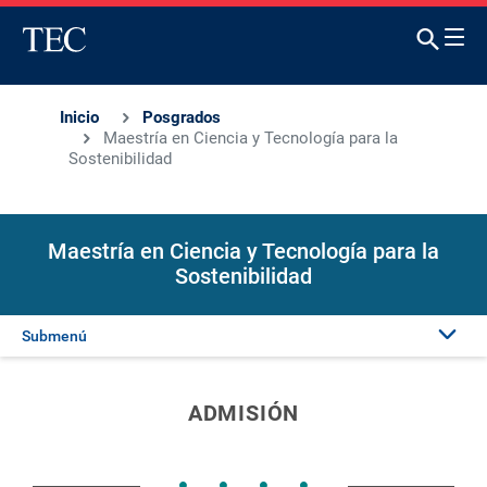
Inicio
Posgrados
Maestría en Ciencia y Tecnología para la
Sostenibilidad
Maestría en Ciencia y Tecnología para la
Sostenibilidad
Submenú
Presentación
ADMISIÓN
Admisión