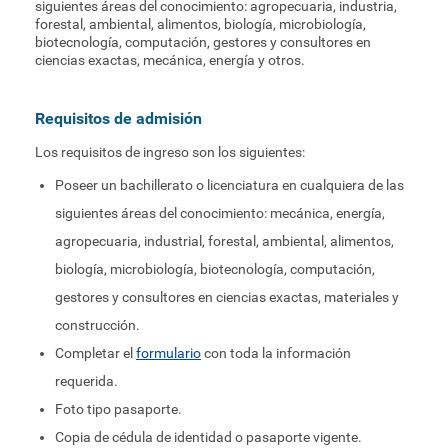
siguientes áreas del conocimiento: agropecuaria, industria,
forestal, ambiental, alimentos, biología, microbiología,
biotecnología, computación, gestores y consultores en
ciencias exactas, mecánica, energía y otros.
Requisitos de admisión
Los requisitos de ingreso son los siguientes:
Poseer un bachillerato o licenciatura en cualquiera de las
siguientes áreas del conocimiento: mecánica, energía,
agropecuaria, industrial, forestal, ambiental, alimentos,
biología, microbiología, biotecnología, computación,
gestores y consultores en ciencias exactas, materiales y
construcción.
Completar el
formulario
con toda la información
requerida.
Foto tipo pasaporte.
Copia de cédula de identidad o pasaporte vigente.