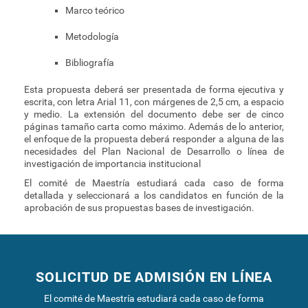
Marco teórico
Metodología
Bibliografía
Esta propuesta deberá ser presentada de forma ejecutiva y
escrita, con letra Arial 11, con márgenes de 2,5 cm, a espacio
y medio. La extensión del documento debe ser de cinco
páginas tamaño carta como máximo. Además de lo anterior,
el enfoque de la propuesta deberá responder a alguna de las
necesidades del Plan Nacional de Desarrollo o línea de
investigación de importancia institucional
El comité de Maestría estudiará cada caso de forma
detallada y seleccionará a los candidatos en función de la
aprobación de sus propuestas bases de investigación.
SOLICITUD DE ADMISIÓN EN LÍNEA
El comité de Maestría estudiará cada caso de forma