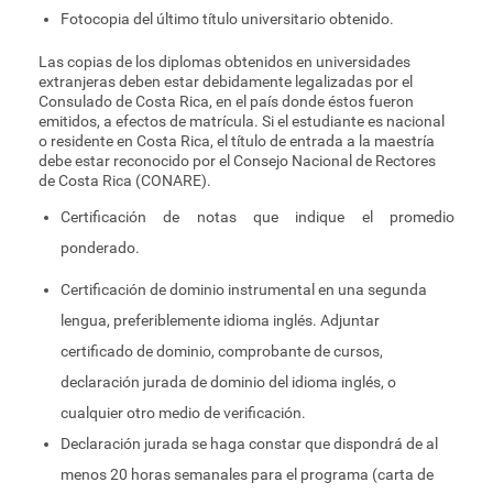
Fotocopia del último título universitario obtenido.
Las copias de los diplomas obtenidos en universidades
extranjeras deben estar debidamente legalizadas por el
Consulado de Costa Rica, en el país donde éstos fueron
emitidos, a efectos de matrícula. Si el estudiante es nacional
o residente en Costa Rica, el título de entrada a la maestría
debe estar reconocido por el Consejo Nacional de Rectores
de Costa Rica (CONARE).
Certificación de notas que indique el promedio
ponderado.
Certificación de dominio instrumental en una segunda
lengua, preferiblemente idioma inglés. Adjuntar
certificado de dominio, comprobante de cursos,
declaración jurada de dominio del idioma inglés, o
cualquier otro medio de verificación.
Declaración jurada se haga constar que dispondrá de al
menos 20 horas semanales para el programa (carta de