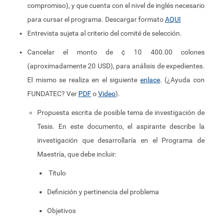
compromiso), y que cuenta con el nivel de inglés necesario
para cursar el programa. Descargar formato
AQUI
Entrevista sujeta al criterio del comité de selección.
Cancelar el monto de ¢ 10 400.00 colones
(aproximadamente 20 USD), para análisis de expedientes.
El mismo se realiza en el siguiente
enlace
. (¿Ayuda con
FUNDATEC? Ver
PDF
o
Video
).
Propuesta escrita de posible tema de investigación de
Tesis. En este documento, el aspirante describe la
investigación que desarrollaría en el Programa de
Maestría, que debe incluir:
Título
Definición y pertinencia del problema
Objetivos