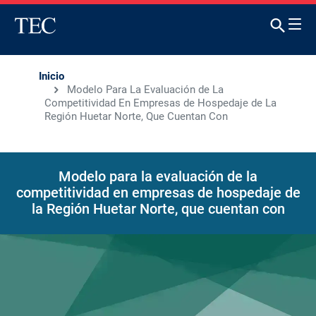
Inicio
Modelo Para La Evaluación de La
Competitividad En Empresas de Hospedaje de La
Región Huetar Norte, Que Cuentan Con
Modelo para la evaluación de la
competitividad en empresas de hospedaje de
la Región Huetar Norte, que cuentan con