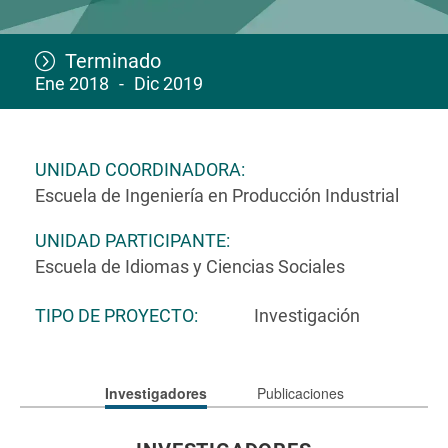
Terminado
Ene 2018
Dic 2019
UNIDAD COORDINADORA
Escuela de Ingeniería en Producción Industrial
UNIDAD PARTICIPANTE
Escuela de Idiomas y Ciencias Sociales
TIPO DE PROYECTO
Investigación
Investigadores
Publicaciones