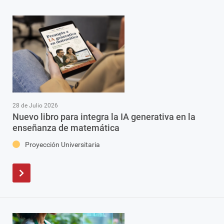
28 de Julio 2026
Nuevo libro para integra la IA generativa en la
enseñanza de matemática
Proyección Universitaria