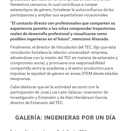
femeninos cercanos, lo cual contribuye a romper
estereotipos de género, fortalecer la autoconfianza de las
participantes y ampliar sus expectativas vocacionales.
“El contacto directo con profesionales que comparten su
experiencia permite a las niñas comprender trayectorias
reales de desarrollo profesional y visualizarse como
posibles ingenieras en el futuro”, mencionó Alvarado.
Finalmente, el director de Vinculación del TEC, dijo que esta
vinculación fortalece la relación universidad–empresa,
alineándose con la misión del TEC en materia de extensión y
compromiso social, y promueve una responsabilidad
compartida entre la academia y el sector productivo para
impulsar la equidad de género en áreas STEM desde edades
tempranas.
Cabe destacar que en la actividad se contó con la
participación de José Luis León Salazar, vicerrector de
Investigación y Extensión y de Alan Henderson García,
director de Extensión del TEC.
GALERÍA: INGENIERAS POR UN DÍA