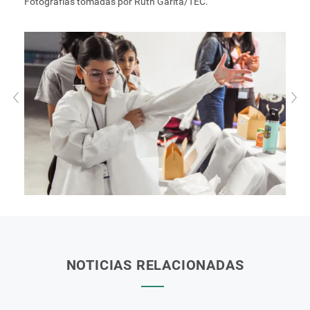
Fotografías tomadas por Ruth Garita/TEC.
NOTICIAS RELACIONADAS