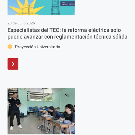
20 de Julio 2026
Especialistas del TEC: la reforma eléctrica solo
puede avanzar con reglamentación técnica sólida
Proyección Universitaria