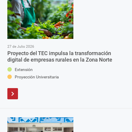
27 de Julio 2026
Proyecto del TEC impulsa la transformación
digital de empresas rurales en la Zona Norte
Extensión
Proyección Universitaria