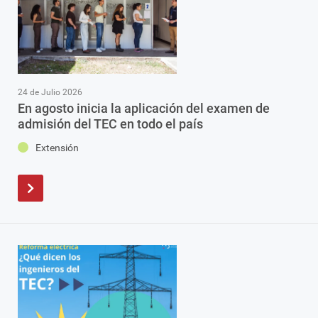
24 de Julio 2026
En agosto inicia la aplicación del examen de
admisión del TEC en todo el país
Extensión