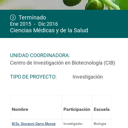
Terminado
Ene 2015
Dic 2016
Ciencias Médicas y de la Salud
UNIDAD COORDINADORA
Centro de Investigación en Biotecnología (CIB)
TIPO DE PROYECTO
Investigación
Nombre
Participación
Escuela
M.Sc. Giovanni Garro Monge
Investigador
Biología