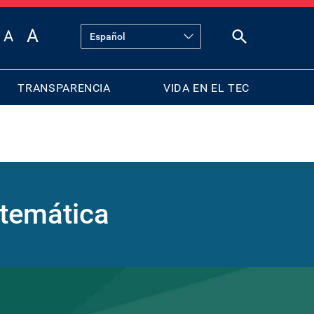
TRANSPARENCIA
VIDA EN EL TEC
atemática