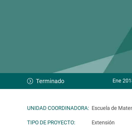
Terminado
Ene 201
UNIDAD COORDINADORA
Escuela de Mate
TIPO DE PROYECTO
Extensión