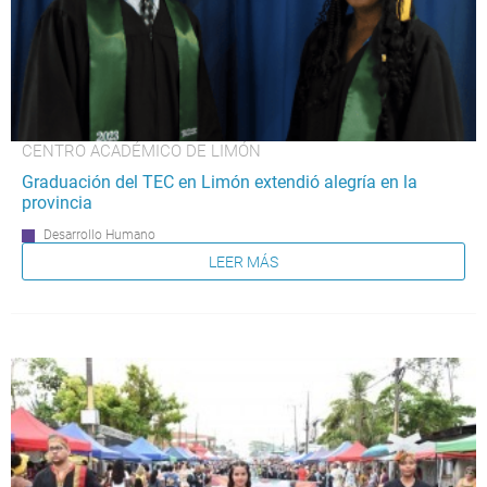
CENTRO ACADÉMICO DE LIMÓN
Graduación del TEC en Limón extendió alegría en la
provincia
Desarrollo Humano
LEER MÁS