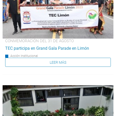
CONMEMORACIÓN DEL 31 DE AGOSTO
TEC participa en Grand Gala Parade en Limón
Acción Institucional
LEER MÁS