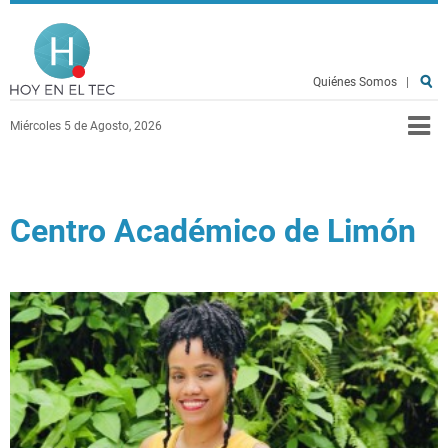
Pasar al contenido principal
Hoy en el TEC
Quiénes Somos
|
Miércoles 5 de Agosto, 2026
Centro Académico de Limón