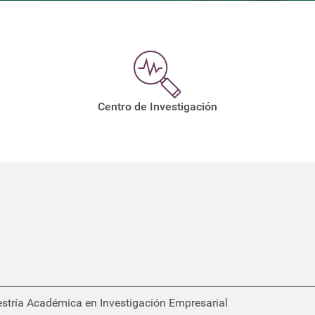
Centro de Investigación
tría Académica en Investigación Empresarial