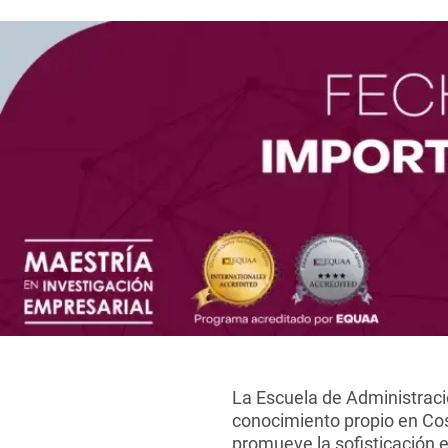
La Escuela de Administraci
conocimiento propio en Co
promueve la sofisticación e