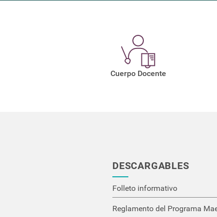
Cuerpo Docente
DESCARGABLES
Folleto informativo
Reglamento del Programa Maes