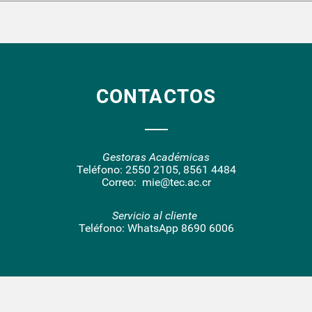
CONTACTOS
Gestoras Académicas
Teléfono:
2550 2105
,
8561 4484
Correo:
mie@tec.ac.cr
Servicio al cliente
Teléfono:
WhatsApp 8690 6006