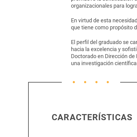
organizacionales para logr
En virtud de esta necesidad
que tiene como propósito de
El perfil del graduado se c
hacia la excelencia y sofis
Doctorado en Dirección de 
una investigación científica
CARACTERÍSTICAS