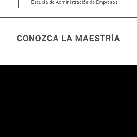
Escuela de Administración de Empresas
CONOZCA LA MAESTRÍA