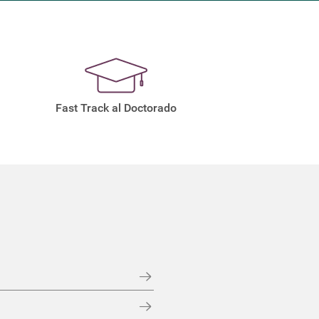
Fast Track al Doctorado