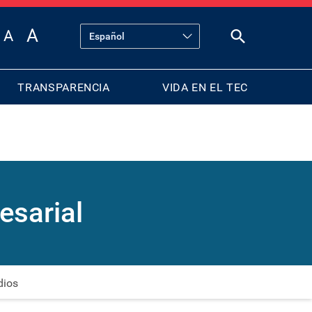
TRANSPARENCIA
VIDA EN EL TEC
esarial
dios