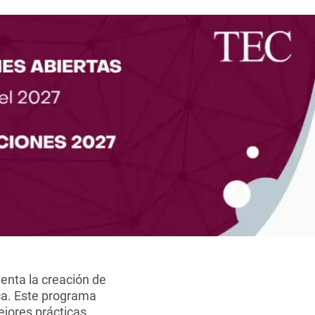
enta la creación de
ca. Este programa
ejores prácticas