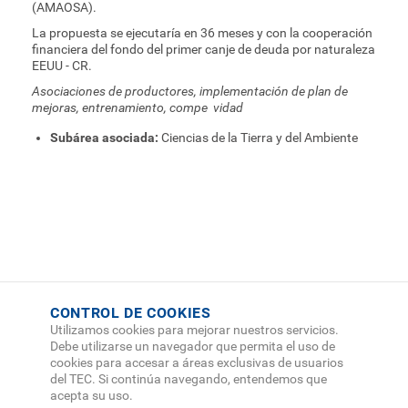
(AMAOSA).
La propuesta se ejecutaría en 36 meses y con la cooperación
financiera del fondo del primer canje de deuda por naturaleza
EEUU - CR.
Asociaciones de productores, implementación de plan de
mejoras, entrenamiento, compe vidad
Subárea asociada:
Ciencias de la Tierra y del Ambiente
CONTROL DE COOKIES
Utilizamos cookies para mejorar nuestros servicios.
Debe utilizarse un navegador que permita el uso de
cookies para accesar a áreas exclusivas de usuarios
del TEC. Si continúa navegando, entendemos que
acepta su uso.