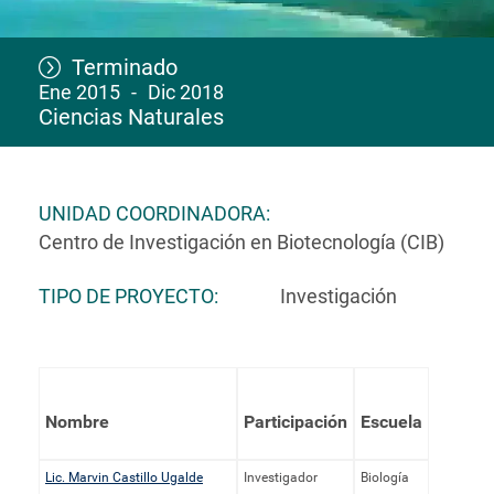
Terminado
Ene 2015
Dic 2018
Ciencias Naturales
UNIDAD COORDINADORA
Centro de Investigación en Biotecnología (CIB)
TIPO DE PROYECTO
Investigación
Nombre
Participación
Escuela
Lic. Marvin Castillo Ugalde
Investigador
Biología