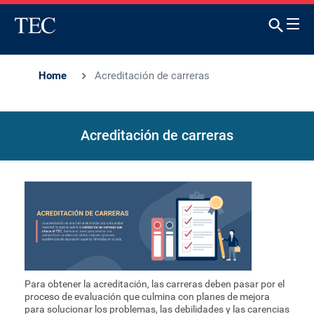
Home
Acreditación de carreras
Acreditación de carreras
Para obtener la acreditación, las carreras deben pasar por el
proceso de evaluación que culmina con planes de mejora
para solucionar los problemas, las debilidades y las carencias