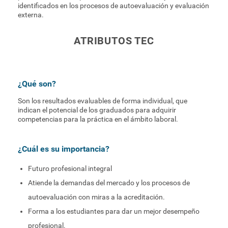
identificados en los procesos de autoevaluación y evaluación
externa.
ATRIBUTOS TEC
¿Qué son?
Son los resultados evaluables de forma individual, que
indican el potencial de los graduados para adquirir
competencias para la práctica en el ámbito laboral.
¿Cuál es su importancia?
Futuro profesional integral
Atiende la demandas del mercado y los procesos de
autoevaluación con miras a la acreditación.
Forma a los estudiantes para dar un mejor desempeño
profesional.