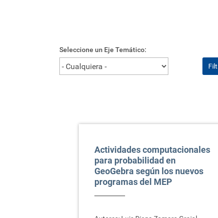
Seleccione un Eje Temático:
Fil
Actividades computacionales
para probabilidad en
GeoGebra según los nuevos
programas del MEP