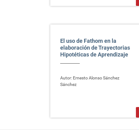
>
El uso de Fathom en la
elaboración de Trayectorias
Hipotéticas de Aprendizaje
Autor: Ernesto Alonso Sánchez
Sánchez
>