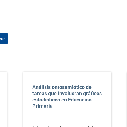
trar
Análisis ontosemiótico de
tareas que involucran gráficos
estadísticos en Educación
Primaria