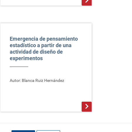
>
Emergencia de pensamiento
estadístico a partir de una
actividad de diseño de
experimentos
Autor: Blanca Ruiz Hernández
>