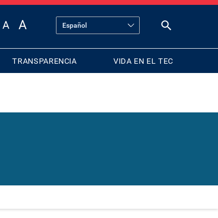
TRANSPARENCIA
VIDA EN EL TEC