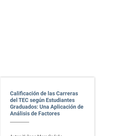
Calificación de las Carreras
del TEC según Estudiantes
Graduados: Una Aplicación de
Análisis de Factores