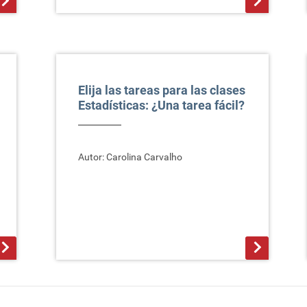
>
Elija las tareas para las clases
Estadísticas: ¿Una tarea fácil?
Autor: Carolina Carvalho
>