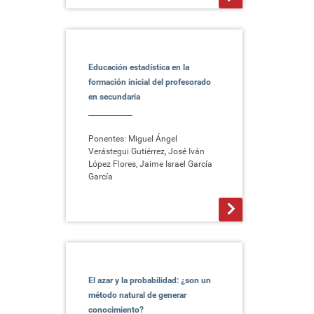
Educación estadística en la
formación inicial del profesorado
en secundaria
Ponentes: Miguel Ángel
Verástegui Gutiérrez, José Iván
López Flores, Jaime Israel García
García
>
El azar y la probabilidad: ¿son un
método natural de generar
conocimiento?