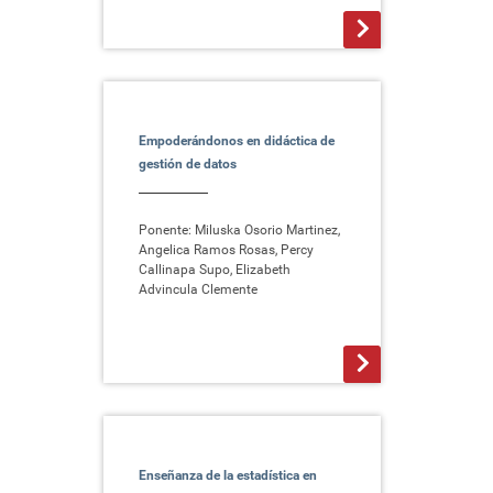
>
Empoderándonos en didáctica de
gestión de datos
Ponente: Miluska Osorio Martinez,
Angelica Ramos Rosas, Percy
Callinapa Supo, Elizabeth
Advincula Clemente
>
Enseñanza de la estadística en