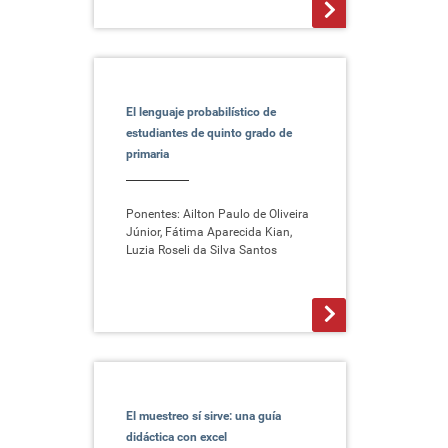
>
El lenguaje probabilístico de
estudiantes de quinto grado de
primaria
Ponentes: Ailton Paulo de Oliveira
Júnior, Fátima Aparecida Kian,
Luzia Roseli da Silva Santos
>
El muestreo sí sirve: una guía
didáctica con excel