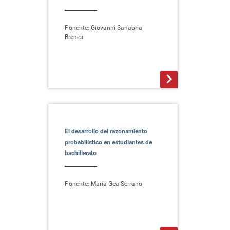
Ponente: Giovanni Sanabria
Brenes
>
El desarrollo del razonamiento
probabilístico en estudiantes de
bachillerato
Ponente: María Gea Serrano