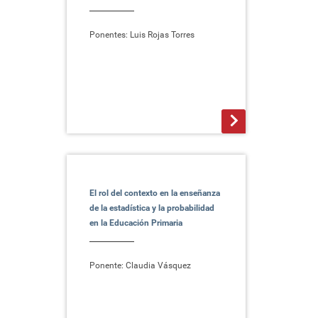
Ponentes: Luis Rojas Torres
>
El rol del contexto en la enseñanza
de la estadística y la probabilidad
en la Educación Primaria
Ponente: Claudia Vásquez