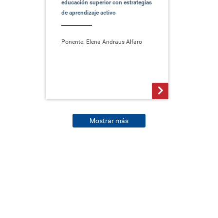
educación superior con estrategias
de aprendizaje activo
Ponente: Elena Andraus Alfaro
>
Mostrar más