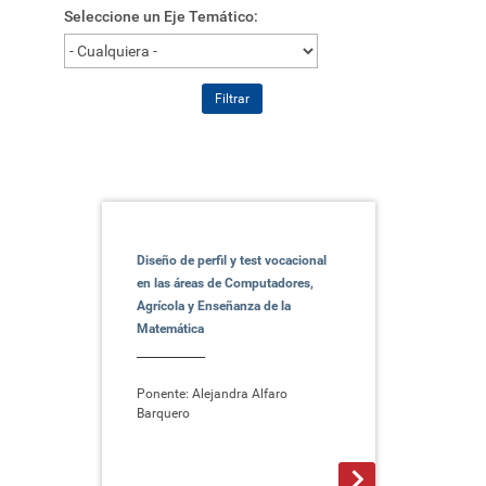
Seleccione un Eje Temático:
Filtrar
Diseño de perfil y test vocacional
en las áreas de Computadores,
Agrícola y Enseñanza de la
Matemática
Ponente: Alejandra Alfaro
Barquero
>