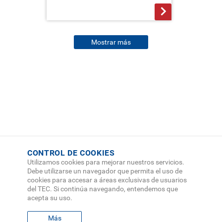
>
Mostrar más
CONTROL DE COOKIES
Utilizamos cookies para mejorar nuestros servicios.
Debe utilizarse un navegador que permita el uso de
cookies para accesar a áreas exclusivas de usuarios
del TEC. Si continúa navegando, entendemos que
acepta su uso.
Más