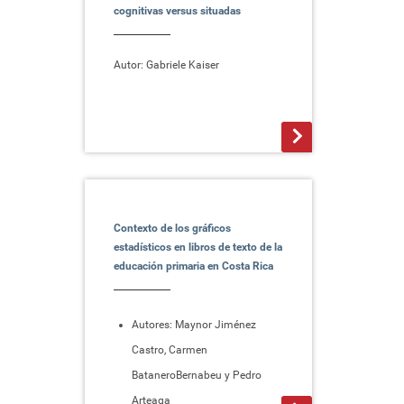
cognitivas versus situadas
Autor: Gabriele Kaiser
>
Contexto de los gráficos
estadísticos en libros de texto de la
educación primaria en Costa Rica
Autores: Maynor Jiménez
Castro, Carmen
BataneroBernabeu y Pedro
Arteaga