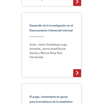
>
Desarrollo de la Investigación en el
Razonamiento Inferencial Informal
Autor: Jesús Guadalupe Lugo
Armenta, Jaime IsraelGarcía-
García y Blanca Rosa Ruíz
Hernández
>
El juego, herramienta de apoyo
para la enseñanza de la estadística