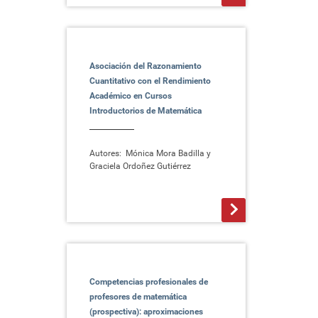
Asociación del Razonamiento
Cuantitativo con el Rendimiento
Académico en Cursos
Introductorios de Matemática
Autores: Mónica Mora Badilla y
Graciela Ordoñez Gutiérrez
>
Competencias profesionales de
profesores de matemática
(prospectiva): aproximaciones