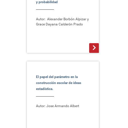
y probabilidad
Autor: Alexander Borbón Alpizar y
Grace Dayana Calderón Prado
>
El papel del parámetro en la
construcción escolar de ideas
estadística.
Autor: Jose Armando Albert