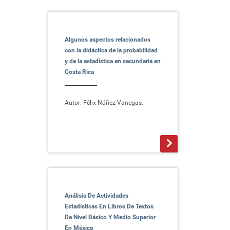
Algunos aspectos relacionados
con la didáctica de la probabilidad
y de la estadística en secundaria en
Costa Rica
Autor: Félix Núñez Vanegas.
>
Análisis De Actividades
Estadísticas En Libros De Textos
De Nivel Básico Y Medio Superior
En México