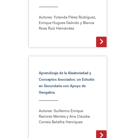
Autores: Yolanda Pérez Rodríguez,
Enrique Hugues Galindo y Blanca
Rosa Ruíz Hernández
>
Aprendizaje de la Aleatoriedad y
Conceptos Asociados: un Estudio
en Secundaria con Apoyo de
Geogebra.
Autores: Guillermo Enrique
Ramirez Montes y Ana Claúdia
Correia Batalha Henriques
>