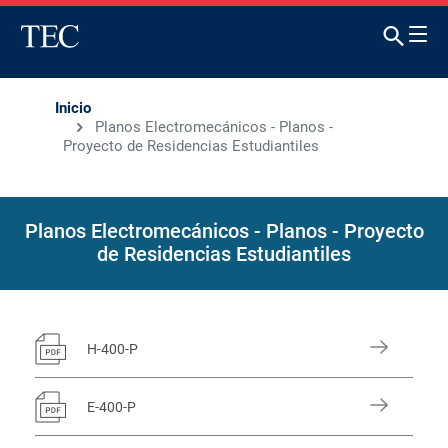
Inicio
Planos Electromecánicos - Planos -
Proyecto de Residencias Estudiantiles
Planos Electromecánicos - Planos - Proyecto
de Residencias Estudiantiles
H-400-P
E-400-P