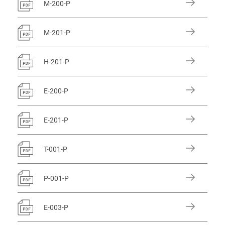
M-200-P
M-201-P
H-201-P
E-200-P
E-201-P
T-001-P
P-001-P
E-003-P