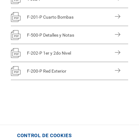
F-201-P Cuarto Bombas
F-500-P Detalles y Notas
F-202-P 1er y 2do Nivel
F-200-P Red Exterior
CONTROL DE COOKIES