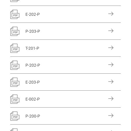
E-202-P
P-203-P
T-201-P
P-202-P
E-203-P
E-002-P
P-200-P