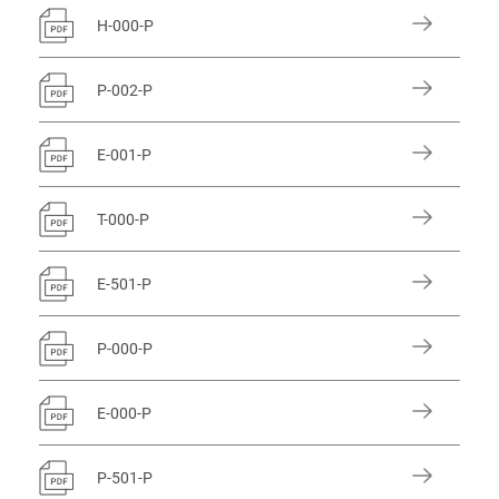
H-000-P
P-002-P
E-001-P
T-000-P
E-501-P
P-000-P
E-000-P
P-501-P